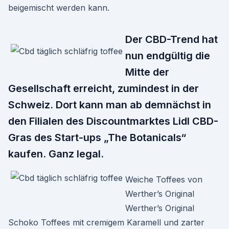
beigemischt werden kann.
Der CBD-Trend hat
nun endgültig die
Mitte der
Gesellschaft erreicht, zumindest in der
Schweiz. Dort kann man ab demnächst in
den Filialen des Discountmarktes Lidl CBD-
Gras des Start-ups „The Botanicals“
kaufen. Ganz legal.
Weiche Toffees von
Werther’s Original
Werther’s Original
Schoko Toffees mit cremigem Karamell und zarter