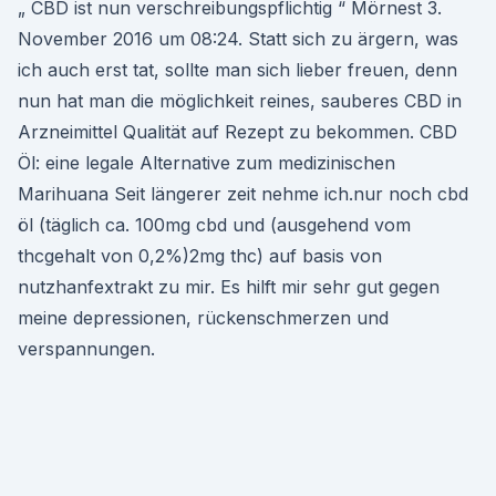
„ CBD ist nun verschreibungspflichtig “ Mörnest 3.
November 2016 um 08:24. Statt sich zu ärgern, was
ich auch erst tat, sollte man sich lieber freuen, denn
nun hat man die möglichkeit reines, sauberes CBD in
Arzneimittel Qualität auf Rezept zu bekommen. CBD
Öl: eine legale Alternative zum medizinischen
Marihuana Seit längerer zeit nehme ich.nur noch cbd
öl (täglich ca. 100mg cbd und (ausgehend vom
thcgehalt von 0,2%)2mg thc) auf basis von
nutzhanfextrakt zu mir. Es hilft mir sehr gut gegen
meine depressionen, rückenschmerzen und
verspannungen.