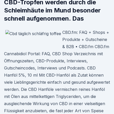
CBD-Tropfen werden durch die
Schleimhäute im Mund besonder
schnell aufgenommen. Das
CBD.fm: FAQ + Shops +
Produkte + Gutscheine
& B2B • CBD.fm CBD.fm
Cannabidiol Portal: FAQ, CBD Shop Verzeichnis mit
Öffnungszeiten, CBD-Produkte, Interviews,
Gutscheincodes, Interviews und Podcasts. CBD
Hanföl 5%, 10 ml Mit CBD-Hanföl als Zutat können
viele Lieblingsgerichte einfach und gesund aufgewertet
werden. Die CBD Hanföle vermischen reines Hanföl
mit Ölen aus mittelkettigen Triglyceriden, um die
ausgleichende Wirkung von CBD in einer vielseitigen
Flüssigkeit anzubieten, die fast jeder Art von Speise