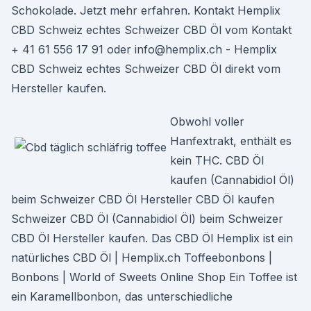
Schokolade. Jetzt mehr erfahren. Kontakt Hemplix
CBD Schweiz echtes Schweizer CBD Öl vom Kontakt
+ 41 61 556 17 91 oder info@hemplix.ch - Hemplix
CBD Schweiz echtes Schweizer CBD Öl direkt vom
Hersteller kaufen.
Obwohl voller
Hanfextrakt, enthält es
kein THC. CBD Öl
kaufen (Cannabidiol Öl)
beim Schweizer CBD Öl Hersteller CBD Öl kaufen
Schweizer CBD Öl (Cannabidiol Öl) beim Schweizer
CBD Öl Hersteller kaufen. Das CBD Öl Hemplix ist ein
natürliches CBD Öl | Hemplix.ch Toffeebonbons |
Bonbons | World of Sweets Online Shop Ein Toffee ist
ein Karamellbonbon, das unterschiedliche