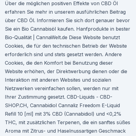
Über die möglichen positiven Effekte von CBD Öl
erfahren Sie mehr in unserem ausführlichen Beitrag
über CBD Öl. Informieren Sie sich dort genauer bevor
Sie ein Bio Cannabisöl kaufen. Hanfprodukte in bester
Bio-Qualität | CannaWelt.de Diese Website benutzt
Cookies, die für den technischen Betrieb der Website
erforderlich sind und stets gesetzt werden. Andere
Cookies, die den Komfort bei Benutzung dieser
Website erhöhen, der Direktwerbung dienen oder die
Interaktion mit anderen Websites und sozialen
Netzwerken vereinfachen sollen, werden nur mit
Ihrer Zustimmung gesetzt. CBD-Liquids - CBD-
SHOP.CH, Cannabidiol Cannaliz Freedom E-Liquid
Refill 10 [ml] mit 3% CBD (Cannabidiol) und <0,2%
THC, mit zusätzlichen Terpenen, die ein sanftes süßes
Aroma mit Zitrus- und Haselnussartigen Geschmack