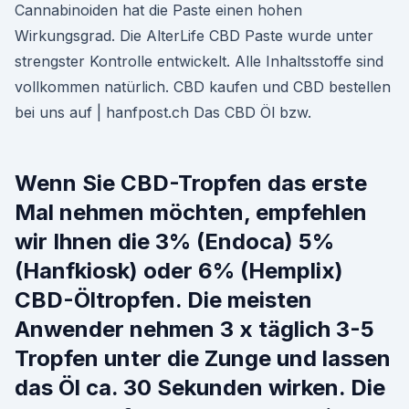
Cannabinoiden hat die Paste einen hohen
Wirkungsgrad. Die AlterLife CBD Paste wurde unter
strengster Kontrolle entwickelt. Alle Inhaltsstoffe sind
vollkommen natürlich. CBD kaufen und CBD bestellen
bei uns auf | hanfpost.ch Das CBD Öl bzw.
Wenn Sie CBD-Tropfen das erste
Mal nehmen möchten, empfehlen
wir Ihnen die 3% (Endoca) 5%
(Hanfkiosk) oder 6% (Hemplix)
CBD-Öltropfen. Die meisten
Anwender nehmen 3 x täglich 3-5
Tropfen unter die Zunge und lassen
das Öl ca. 30 Sekunden wirken. Die