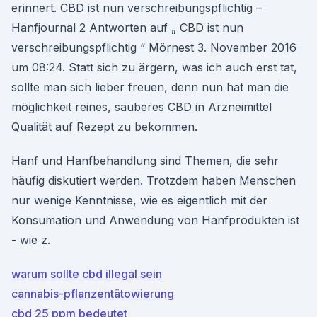
erinnert. CBD ist nun verschreibungspflichtig –
Hanfjournal 2 Antworten auf „ CBD ist nun
verschreibungspflichtig “ Mörnest 3. November 2016
um 08:24. Statt sich zu ärgern, was ich auch erst tat,
sollte man sich lieber freuen, denn nun hat man die
möglichkeit reines, sauberes CBD in Arzneimittel
Qualität auf Rezept zu bekommen.
Hanf und Hanfbehandlung sind Themen, die sehr
häufig diskutiert werden. Trotzdem haben Menschen
nur wenige Kenntnisse, wie es eigentlich mit der
Konsumation und Anwendung von Hanfprodukten ist
- wie z.
warum sollte cbd illegal sein
cannabis-pflanzentätowierung
cbd 25 ppm bedeutet