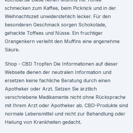
schmecken zum Kaffee, beim Picknick und in der
Weihnachtszeit unwiderstehlich lecker. Für den
besonderen Geschmack sorgen Schokolade,
gehackte Toffees und Nüsse. Ein fruchtiger
Orangenkern verleiht den Muffins eine angenehme
Säure.
Shop - CBD Tropfen Die Informationen auf dieser
Webseite dienen der neutralen Information und
ersetzen keine fachliche Beratung durch einen
Apotheker oder Arzt. Setzen Sie ärztlich
verschriebene Medikamente nicht ohne Rücksprache
mit Ihrem Arzt oder Apotheker ab. CBD-Produkte sind
normale Lebensmittel und nicht zur Behandlung oder
Heilung von Krankheiten gedacht.