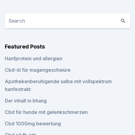
Featured Posts
Hanfprotein und allergien
Cbd-öl für magengeschwüre
Apothekenberuhigende salbe mit vollspektrum
hanfextrakt
Der inhalt in bhang
Cbd für hunde mit gelenkschmerzen
Cbd 1000mg bewertung