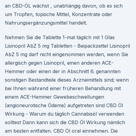
an CBD-ÖL wächst , unabhängig davon, ob es sich
um Tropfen, topische Mittel, Konzentrate oder
Nahrungsergänzungsmittel handelt.
Nehmen Sie die Tablette 1-mal täglich mit 1 Glas
Lisinopril AbZ 5 mg Tabletten - Beipackzettel Lisinopril
AbZ 5 mg darf nicht eingenommen werden, wenn Sie
allergisch gegen Lisinopril, einen anderen ACE-
Hemmer oder einen der in Abschnitt 6. genannten
sonstigen Bestandteile dieses Arzneimittels sind; wenn
bei Ihnen während einer früheren Behandlung mit
einem ACE-Hemmer Gewebeschwellungen
(angioneurotische Ödeme) aufgetreten sind CBD Öl
Wirkung - Warum du täglich Cannabisöl verwenden
solltest Dann kann sich die CBD Öl Wirkung nämlich
am besten entfalten. CBD Öl oral einnehmen. Die