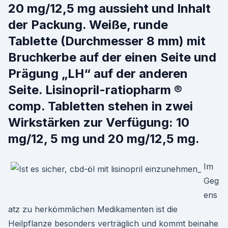
20 mg/12,5 mg aussieht und Inhalt
der Packung. Weiße, runde
Tablette (Durchmesser 8 mm) mit
Bruchkerbe auf der einen Seite und
Prägung „LH“ auf der anderen
Seite. Lisinopril-ratiopharm ®
comp. Tabletten stehen in zwei
Wirkstärken zur Verfügung: 10
mg/12, 5 mg und 20 mg/12,5 mg.
Im
Geg
ens
atz zu herkömmlichen Medikamenten ist die
Heilpflanze besonders verträglich und kommt beinahe