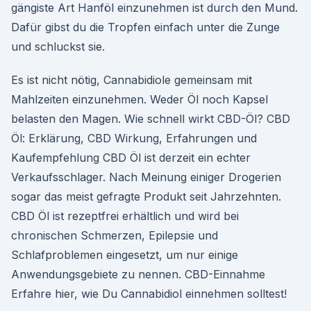
gängiste Art Hanföl einzunehmen ist durch den Mund.
Dafür gibst du die Tropfen einfach unter die Zunge
und schluckst sie.
Es ist nicht nötig, Cannabidiole gemeinsam mit
Mahlzeiten einzunehmen. Weder Öl noch Kapsel
belasten den Magen. Wie schnell wirkt CBD-Öl? CBD
Öl: Erklärung, CBD Wirkung, Erfahrungen und
Kaufempfehlung CBD Öl ist derzeit ein echter
Verkaufsschlager. Nach Meinung einiger Drogerien
sogar das meist gefragte Produkt seit Jahrzehnten.
CBD Öl ist rezeptfrei erhältlich und wird bei
chronischen Schmerzen, Epilepsie und
Schlafproblemen eingesetzt, um nur einige
Anwendungsgebiete zu nennen. CBD-Einnahme
Erfahre hier, wie Du Cannabidiol einnehmen solltest!