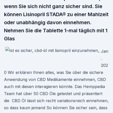
wenn Sie sich nicht ganz sicher sind. Sie
können Lisinopril STADA® zu einer Mahlzeit
oder unabhängig davon einnehmen.
Nehmen Sie die Tablette 1-mal täglich mit 1
Glas
Jan
.
202
0 Wir erklären Ihnen alles, was Sie über die sichere
Anwendung von CBD Medikamente einnehmen, CBD
auch mit diesen interagieren könnte. Das Hemppedia
Team hat über 50 CBD Öle getestet und präsentiert
die CBD Öl lässt sich recht variationsreich einnehmen,
so dass kaum jemand So können Sie sicher sein, dass