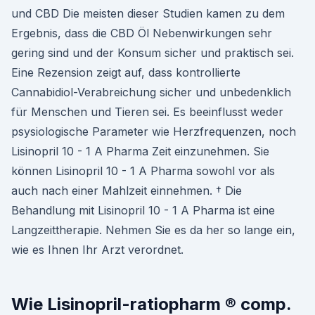
und CBD Die meisten dieser Studien kamen zu dem
Ergebnis, dass die CBD Öl Nebenwirkungen sehr
gering sind und der Konsum sicher und praktisch sei.
Eine Rezension zeigt auf, dass kontrollierte
Cannabidiol-Verabreichung sicher und unbedenklich
für Menschen und Tieren sei. Es beeinflusst weder
psysiologische Parameter wie Herzfrequenzen, noch
Lisinopril 10 - 1 A Pharma Zeit einzunehmen. Sie
können Lisinopril 10 - 1 A Pharma sowohl vor als
auch nach einer Mahlzeit einnehmen. † Die
Behandlung mit Lisinopril 10 - 1 A Pharma ist eine
Langzeittherapie. Nehmen Sie es da her so lange ein,
wie es Ihnen Ihr Arzt verordnet.
Wie Lisinopril-ratiopharm ® comp.