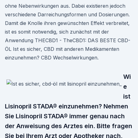
ohne Nebenwirkungen aus. Dabei existieren jedoch
verschiedene Darreichungsformen und Dosierungen.
Damit die Knolle ihren gewünschten Effekt verbreitet,
ist es somit notwendig, sich zunächst mit der
Anwendung THECBD1 - TheCBD1: DAS BESTE CBD-
ÖL Ist es sicher, CBD mit anderen Medikamenten
einzunehmen? CBD Wechselwirkungen.
Wi
e
ist
Lisinopril STADA® einzunehmen? Nehmen
Sie Lisinopril STADA® immer genau nach
der Anweisung des Arztes ein. Bitte fragen
Sie bei Ihrem Arzt oder Apotheker nach,