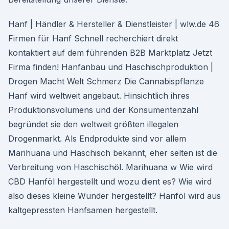
Hanf | Händler & Hersteller & Dienstleister | wlw.de 46
Firmen für Hanf Schnell recherchiert direkt
kontaktiert auf dem führenden B2B Marktplatz Jetzt
Firma finden! Hanfanbau und Haschischproduktion |
Drogen Macht Welt Schmerz Die Cannabispflanze
Hanf wird weltweit angebaut. Hinsichtlich ihres
Produktionsvolumens und der Konsumentenzahl
begründet sie den weltweit größten illegalen
Drogenmarkt. Als Endprodukte sind vor allem
Marihuana und Haschisch bekannt, eher selten ist die
Verbreitung von Haschischöl. Marihuana w Wie wird
CBD Hanföl hergestellt und wozu dient es? Wie wird
also dieses kleine Wunder hergestellt? Hanföl wird aus
kaltgepressten Hanfsamen hergestellt.