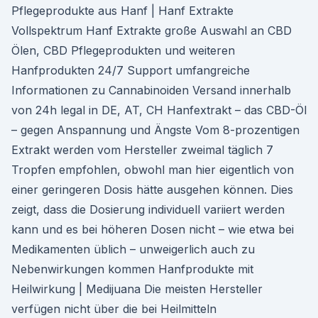
Pflegeprodukte aus Hanf | Hanf Extrakte
Vollspektrum Hanf Extrakte große Auswahl an CBD
Ölen, CBD Pflegeprodukten und weiteren
Hanfprodukten 24/7 Support umfangreiche
Informationen zu Cannabinoiden Versand innerhalb
von 24h legal in DE, AT, CH Hanfextrakt – das CBD-Öl
– gegen Anspannung und Ängste Vom 8-prozentigen
Extrakt werden vom Hersteller zweimal täglich 7
Tropfen empfohlen, obwohl man hier eigentlich von
einer geringeren Dosis hätte ausgehen können. Dies
zeigt, dass die Dosierung individuell variiert werden
kann und es bei höheren Dosen nicht – wie etwa bei
Medikamenten üblich – unweigerlich auch zu
Nebenwirkungen kommen Hanfprodukte mit
Heilwirkung | Medijuana Die meisten Hersteller
verfügen nicht über die bei Heilmitteln