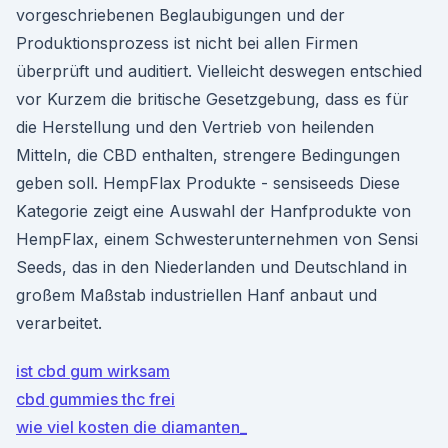
vorgeschriebenen Beglaubigungen und der
Produktionsprozess ist nicht bei allen Firmen
überprüft und auditiert. Vielleicht deswegen entschied
vor Kurzem die britische Gesetzgebung, dass es für
die Herstellung und den Vertrieb von heilenden
Mitteln, die CBD enthalten, strengere Bedingungen
geben soll. HempFlax Produkte - sensiseeds Diese
Kategorie zeigt eine Auswahl der Hanfprodukte von
HempFlax, einem Schwesterunternehmen von Sensi
Seeds, das in den Niederlanden und Deutschland in
großem Maßstab industriellen Hanf anbaut und
verarbeitet.
ist cbd gum wirksam
cbd gummies thc frei
wie viel kosten die diamanten_