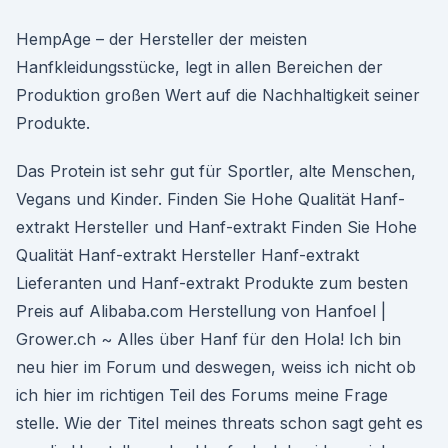
HempAge – der Hersteller der meisten
Hanfkleidungsstücke, legt in allen Bereichen der
Produktion großen Wert auf die Nachhaltigkeit seiner
Produkte.
Das Protein ist sehr gut für Sportler, alte Menschen,
Vegans und Kinder. Finden Sie Hohe Qualität Hanf-
extrakt Hersteller und Hanf-extrakt Finden Sie Hohe
Qualität Hanf-extrakt Hersteller Hanf-extrakt
Lieferanten und Hanf-extrakt Produkte zum besten
Preis auf Alibaba.com Herstellung von Hanfoel |
Grower.ch ~ Alles über Hanf für den Hola! Ich bin
neu hier im Forum und deswegen, weiss ich nicht ob
ich hier im richtigen Teil des Forums meine Frage
stelle. Wie der Titel meines threats schon sagt geht es