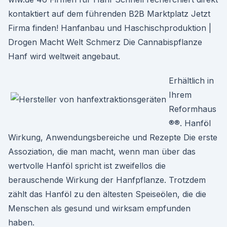
kontaktiert auf dem führenden B2B Marktplatz Jetzt
Firma finden! Hanfanbau und Haschischproduktion |
Drogen Macht Welt Schmerz Die Cannabispflanze
Hanf wird weltweit angebaut.
Erhältlich in
Ihrem
Reformhaus
®®. Hanföl
Wirkung, Anwendungsbereiche und Rezepte Die erste
Assoziation, die man macht, wenn man über das
wertvolle Hanföl spricht ist zweifellos die
berauschende Wirkung der Hanfpflanze. Trotzdem
zählt das Hanföl zu den ältesten Speiseölen, die die
Menschen als gesund und wirksam empfunden
haben.