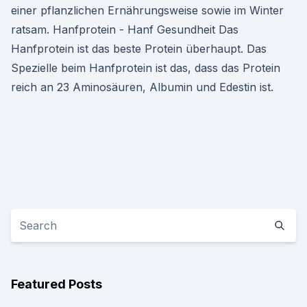
einer pflanzlichen Ernährungsweise sowie im Winter
ratsam. Hanfprotein - Hanf Gesundheit Das
Hanfprotein ist das beste Protein überhaupt. Das
Spezielle beim Hanfprotein ist das, dass das Protein
reich an 23 Aminosäuren, Albumin und Edestin ist.
Featured Posts