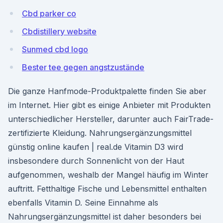
Cbd parker co
Cbdistillery website
Sunmed cbd logo
Bester tee gegen angstzustände
Die ganze Hanfmode-Produktpalette finden Sie aber
im Internet. Hier gibt es einige Anbieter mit Produkten
unterschiedlicher Hersteller, darunter auch FairTrade-
zertifizierte Kleidung. Nahrungsergänzungsmittel
günstig online kaufen | real.de Vitamin D3 wird
insbesondere durch Sonnenlicht von der Haut
aufgenommen, weshalb der Mangel häufig im Winter
auftritt. Fetthaltige Fische und Lebensmittel enthalten
ebenfalls Vitamin D. Seine Einnahme als
Nahrungsergänzungsmittel ist daher besonders bei